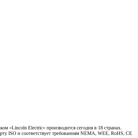
 «Lincoln Electric» производится сегодня в 18 странах.
арту ISO и соответствует требованиям NEMA, WEE, RoHS, CE