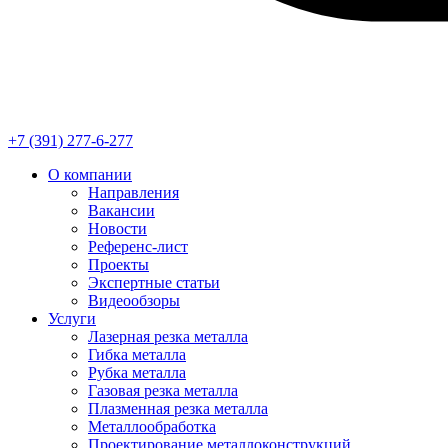
+7 (391) 277-6-277
О компании
Направления
Вакансии
Новости
Референс-лист
Проекты
Экспертные статьи
Видеообзоры
Услуги
Лазерная резка металла
Гибка металла
Рубка металла
Газовая резка металла
Плазменная резка металла
Металлообработка
Проектирование металлоконструкций