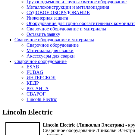
Грузоподъемное и грузозахватное оборудование
Металлоконструкции и металлоизделия
СУДОВОЕ ОБОРУДОВАНИЕ
Инженерная защита
Оборудование для горно-обогатительных комбинат
Сварочное оборудование и материалы
Оставить заявку
Сварочное оборудование и материалы
Сварочное оборудование
Материалы для сварки
Аксессуары для сварки
Сварочное оборудование
ESAB
FUBAG
ИНТЕРСКОЛ
КЕДР
РЕСАНТА
СВАРОГ
Lincoln Electric
Lincoln Electric
Lincoln Electric (Линкольн Электрик)
- кр
Сварочное оборудование Линкольн Электри