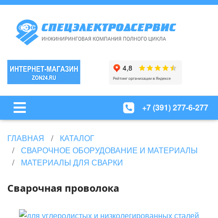
+7 (391) 277-6-277
ГЛАВНАЯ
КАТАЛОГ
СВАРОЧНОЕ ОБОРУДОВАНИЕ И МАТЕРИАЛЫ
МАТЕРИАЛЫ ДЛЯ СВАРКИ
Сварочная проволока