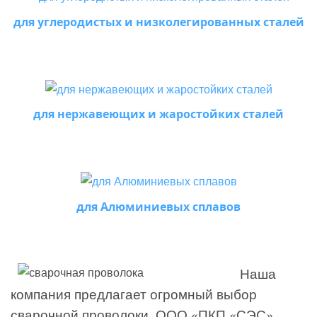
для углеродистых и низколегированных сталей
для нержавеющих и жаростойких сталей
для Алюминиевых сплавов
Наша
компания предлагает огромный выбор
сварочной проволоки. ООО «ПКП «СЭС»