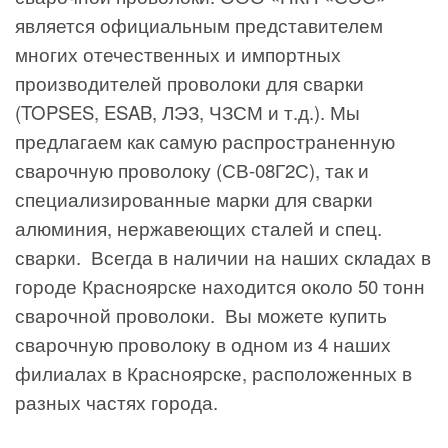
является официальным представителем
многих отечественных и импортных
производителей проволоки для сварки
(TOPSES, ESAB, ЛЭЗ, ЧЗСМ и т.д.). Мы
предлагаем как самую распространенную
сварочную проволоку (СВ-08Г2С), так и
специализированные марки для сварки
алюминия, нержавеющих сталей и спец.
сварки. Всегда в наличии на наших складах в
городе Красноярске находится около 50 тонн
сварочной проволоки. Вы можете купить
сварочную проволоку в одном из 4 наших
филиалах в Красноярске, расположенных в
разных частях города.