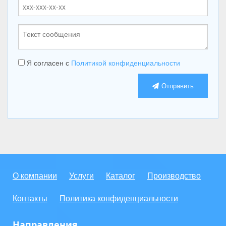
Я согласен с
Политикой конфиденциальности
Отправить
О компании
Услуги
Каталог
Производство
Контакты
Политика конфиденциальности
Направления