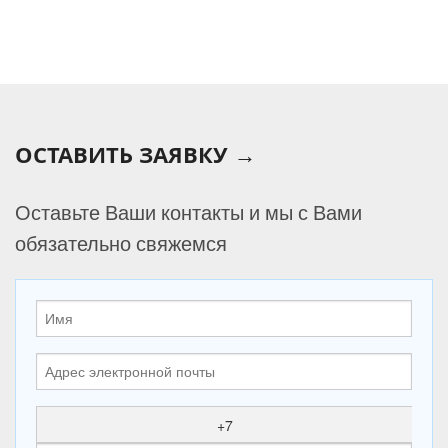
ОСТАВИТЬ ЗАЯВКУ →
Оставьте Ваши контакты и мы с Вами
обязательно свяжемся
+7