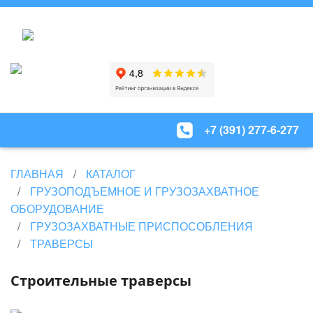
+7 (391) 277-6-277
ГЛАВНАЯ
КАТАЛОГ
ГРУЗОПОДЪЕМНОЕ И ГРУЗОЗАХВАТНОЕ
ОБОРУДОВАНИЕ
ГРУЗОЗАХВАТНЫЕ ПРИСПОСОБЛЕНИЯ
ТРАВЕРСЫ
Строительные траверсы