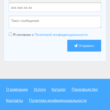
Я согласен с
Политикой конфиденциальности
Отправить
О компании
Услуги
Каталог
Производство
Контакты
Политика конфиденциальности