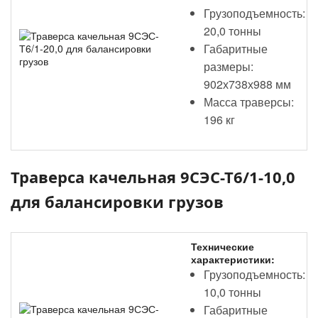
Грузоподъемность:
20,0 тонны
Габаритные
размеры:
902х738х988 мм
Масса траверсы:
196 кг
Траверса качельная 9СЭС-Т6/1-10,0
для балансировки грузов
Технические
характеристики:
Грузоподъемность:
10,0 тонны
Габаритные