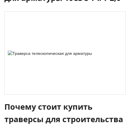
Почему стоит купить
траверсы для строительства