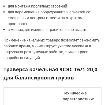
для монтажа пролетных строений
для перемещения оборудования и объектов со
смещенным центром тяжести на открытом
пространстве
в местах, где имеется ограничение по высоте
Применение качельных траверс позволяет сэкономить
рабочее время, минимизирует участие человека в
погрузочно-разгрузочных работах, снижает риск
аварийных ситуаций.
Траверса качельная 9СЭС-Т6/1-20,0
для балансировки грузов
Технические
характеристики: