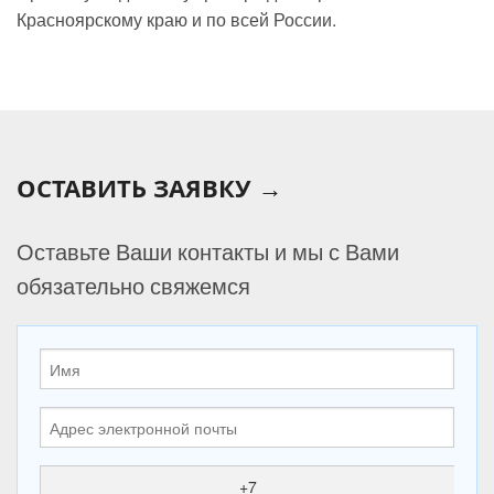
Красноярскому краю и по всей России.
ОСТАВИТЬ ЗАЯВКУ →
Оставьте Ваши контакты и мы с Вами
обязательно свяжемся
+7