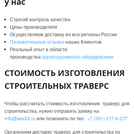
у нас
Строгий контроль качества
Цены производителя
Осуществляем доставку во все регионы России
Положительные отзывы
наших Клиентов
Реальный опыт в области
производства
грузоподъемного оборудования
СТОИМОСТЬ ИЗГОТОВЛЕНИЯ
СТРОИТЕЛЬНЫХ ТРАВЕРС
Чтобы рассчитать стоимость изготовления траверс для
строительства, нужно отправить заявку на
info@ses24.ru
или позвонить по тел.
+7 (391) 277-6-277
Организуем доставку траверс для строительства по