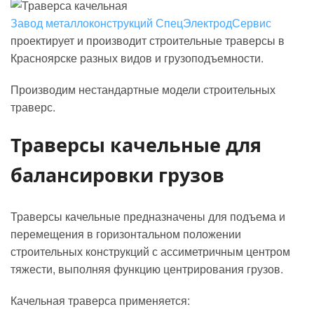
Завод металлоконструкций СпецЭлектродСервис
проектирует и производит строительные траверсы в
Красноярске разных видов и грузоподъемности.
Производим нестандартные модели строительных
траверс.
Траверсы качельные для
балансировки грузов
Траверсы качельные предназначены для подъема и
перемещения в горизонтальном положении
строительных конструкций с ассиметричным центром
тяжести, выполняя функцию центрирования грузов.
Качельная траверса применяется: