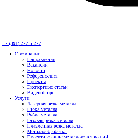
+7 (391) 277-6-277
О компании
Направления
Вакансии
Новости
Референс-лист
Проекты
Экспертные статьи
Видеообзоры
Услуги
Лазерная резка металла
Гибка металла
Рубка металла
Газовая резка металла
Плазменная резка металла
Металлообработка
Проектирование металлоконструкций