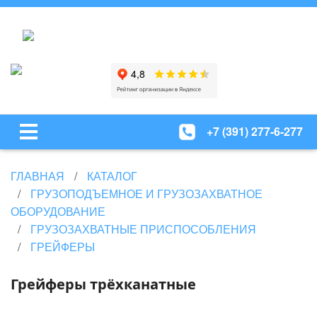
+7 (391) 277-6-277
ГЛАВНАЯ
КАТАЛОГ
ГРУЗОПОДЪЕМНОЕ И ГРУЗОЗАХВАТНОЕ
ОБОРУДОВАНИЕ
ГРУЗОЗАХВАТНЫЕ ПРИСПОСОБЛЕНИЯ
ГРЕЙФЕРЫ
Грейферы трёхканатные