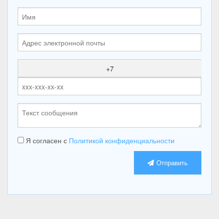
+7
Я согласен с
Политикой конфиденциальности
Отправить