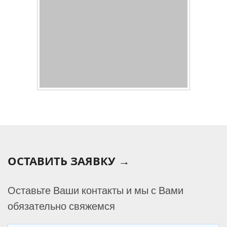
ОСТАВИТЬ ЗАЯВКУ →
Оставьте Ваши контакты и мы с Вами
обязательно свяжемся