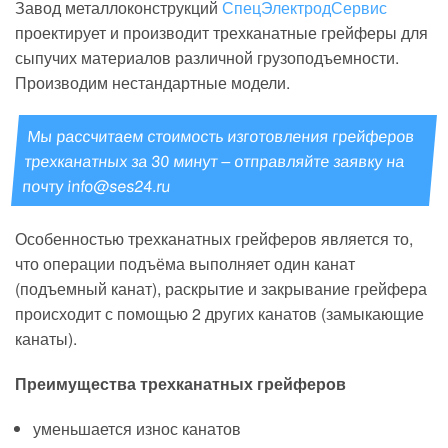
Завод металлоконструкций
СпецЭлектродСервис
проектирует и производит трехканатные грейферы для
сыпучих материалов различной грузоподъемности.
Производим нестандартные модели.
Мы рассчитаем стоимость изготовления грейферов
трехканатных за 30 минут – отправляйте заявку на
почту
info@ses24.ru
Особенностью трехканатных грейферов является то,
что операции подъёма выполняет один канат
(подъемный канат), раскрытие и закрывание грейфера
происходит с помощью 2 других канатов (замыкающие
канаты).
Преимущества трехканатных грейферов
уменьшается износ канатов