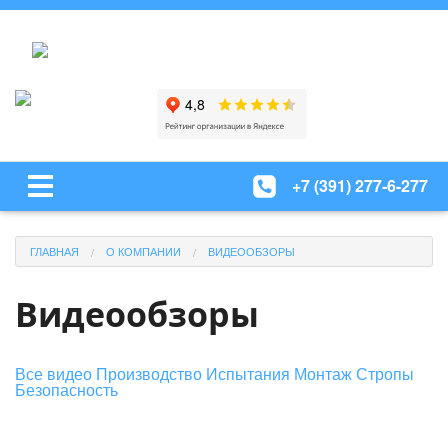
+7 (391) 277-6-277
ГЛАВНАЯ
О КОМПАНИИ
ВИДЕООБЗОРЫ
Видеообзоры
Все видео
Производство
Испытания
Монтаж
Стропы
Безопасность