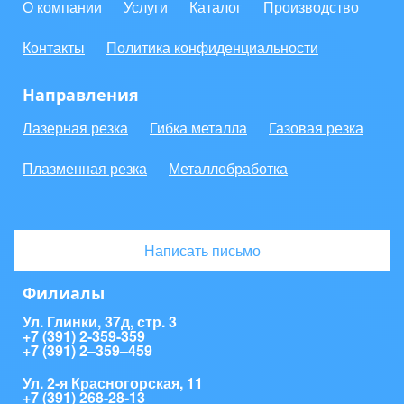
О компании
Услуги
Каталог
Производство
Контакты
Политика конфиденциальности
Направления
Лазерная резка
Гибка металла
Газовая резка
Плазменная резка
Металлобработка
Написать письмо
Филиалы
Ул. Глинки, 37д, стр. 3
+7 (391) 2-359-359
+7 (391) 2‒359‒459
Ул. 2-я Красногорская, 11
+7 (391) 268-28-13