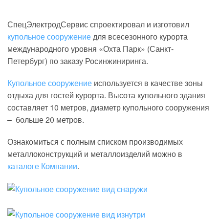
СпецЭлектродСервис спроектировал и изготовил
купольное сооружение
для всесезонного курорта
международного уровня «Охта Парк» (Санкт-
Петербург) по заказу Росинжиниринга.
Купольное сооружение
используется в качестве зоны
отдыха для гостей курорта. Высота купольного здания
составляет 10 метров, диаметр купольного сооружения
– больше 20 метров.
Ознакомиться с полным списком производимых
металлоконструкций и металлоизделий можно в
каталоге Компании
.