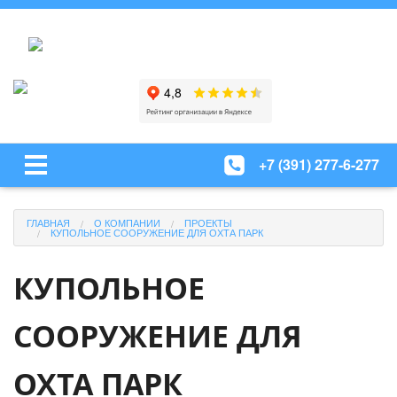
+7 (391) 277-6-277
ГЛАВНАЯ
О КОМПАНИИ
ПРОЕКТЫ
КУПОЛЬНОЕ СООРУЖЕНИЕ ДЛЯ ОХТА ПАРК
КУПОЛЬНОЕ
СООРУЖЕНИЕ ДЛЯ
ОХТА ПАРК