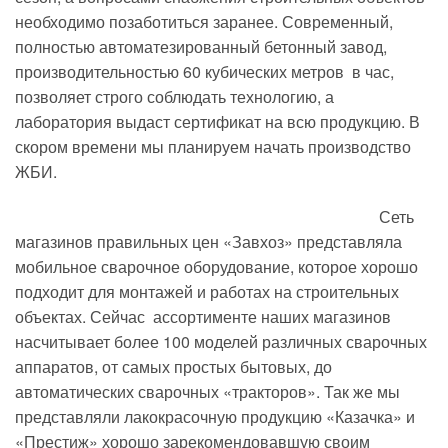
необходимо позаботиться заранее. Современный,
полностью автоматезированный бетонный завод,
производительностью 60 кубических метров в час,
позволяет строго соблюдать технологию, а
лаборатория выдаст сертификат на всю продукцию. В
скором времени мы планируем начать производство
ЖБИ.
Сеть
магазинов правильных цен «Завхоз» представляла
мобильное сварочное оборудование, которое хорошо
подходит для монтажей и работах на строительных
объектах. Сейчас ассортименте наших магазинов
насчитывает более 100 моделей различных сварочных
аппаратов, от самых простых бытовых, до
автоматических сварочных «тракторов». Так же мы
представляли лакокрасочную продукцию «Казачка» и
«Престиж» хорошо зарекомендовавшую своим