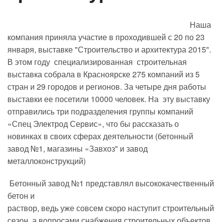
Наша
компания приняла участие в проходившей с 20 по 23
января, выставке "Строительство и архитектура 2015".
В этом году специализированная строительная
выставка собрала в Красноярске 275 компаний из 5
стран и 29 городов и регионов. За четыре дня работы
выставки ее посетили 10000 человек. На эту выставку
отправились три подразделения группы компаний
«Спец Электрод Сервис», что бы рассказать о
новинках в своих сферах деятельности (бетонный
завод №1, магазины «Завхоз" и завод
металлоконструкций)
Бетонный завод №1 представлял высококачественный
бетон и
раствор, ведь уже совсем скоро наступит строительный
сезон, а вопросами снабжения строительных объектов