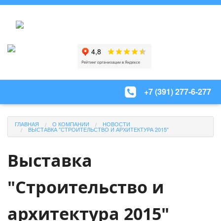
+7 (391) 277-6-277
ГЛАВНАЯ
О КОМПАНИИ
НОВОСТИ
ВЫСТАВКА "СТРОИТЕЛЬСТВО И АРХИТЕКТУРА 2015"
Выставка
"Строительство и
архитектура 2015"