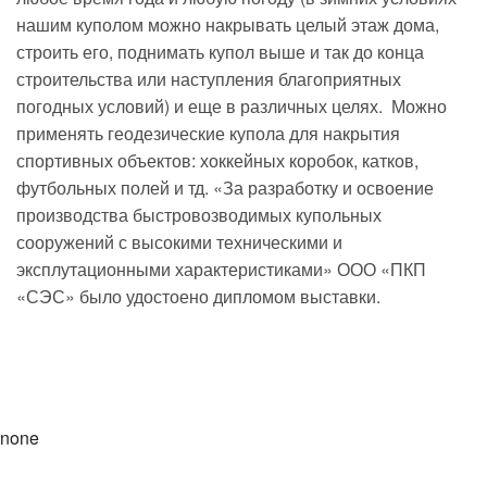
нашим куполом можно накрывать целый этаж дома,
строить его, поднимать купол выше и так до конца
строительства или наступления благоприятных
погодных условий) и еще в различных целях. Можно
применять геодезические купола для накрытия
спортивных объектов: хоккейных коробок, катков,
футбольных полей и тд. «За разработку и освоение
производства быстровозводимых купольных
сооружений с высокими техническими и
эксплутационными характеристиками» ООО «ПКП
«СЭС» было удостоено дипломом выставки.
none