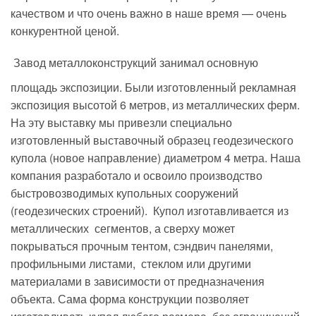
качеством и что очень важно в наше время — очень
конкурентной ценой.
Завод металлоконструкций занимал основную
площадь экспозиции. Были изготовленный рекламная
экспозиция высотой 6 метров, из металлических ферм.
На эту выставку мы привезли специально
изготовленный выставочный образец геодезического
купола (новое направление) диаметром 4 метра. Наша
компания разработало и освоило производство
быстровозводимых купольных сооружений
(геодезических строений). Купол изготавливается из
металлических сегментов, а сверху может
покрываться прочным тентом, сэндвич панелями,
профильными листами, стеклом или другими
материалами в зависимости от предназначения
объекта. Сама форма конструкции позволяет