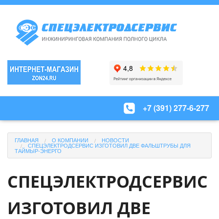
+7 (391) 277-6-277
ГЛАВНАЯ
О КОМПАНИИ
НОВОСТИ
СПЕЦЭЛЕКТРОДСЕРВИС ИЗГОТОВИЛ ДВЕ ФАЛЬШТРУБЫ ДЛЯ
ТАЙМЫР-ЭНЕРГО
СПЕЦЭЛЕКТРОДСЕРВИС
ИЗГОТОВИЛ ДВЕ