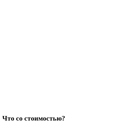
Что со стоимостью?