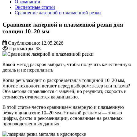
О компании
Экспертные статьи
Сравнение лазерной и плазменной резки
Сравнение лазерной и плазменной резки для
толщин 10–20 мм
Опубликовано: 12.05.2026
Просмотры: 98
Какой метод раскроя выбрать, чтобы получить качественную
деталь и не переплатить
Когда речь заходит о раскрое металла толщиной 10–20 мм,
многие технологи встают перед выбором: лазер или плазма?
Оба метода справляются с задачей, но результат, скорость и
стоимость отличаются кардинально.
В этой статье честно сравниваем лазерную и плазменную
резку в диапазоне 10–20 мм. Никакой рекламы — только
цифры, факты и рекомендации, основанные на реальных
производственных данных.