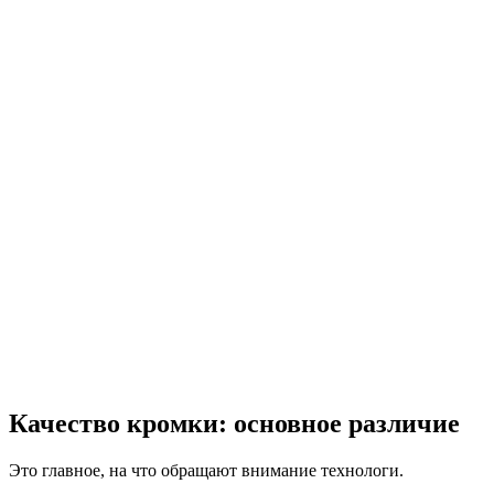
Качество кромки: основное различие
Это главное, на что обращают внимание технологи.