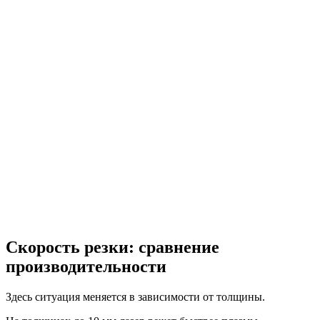
Скорость резки: сравнение
производительности
Здесь ситуация меняется в зависимости от толщины.