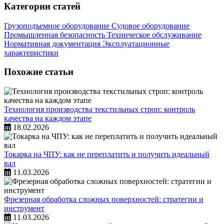
Категории статей
Грузоподъемное оборудование
Судовое оборудование
Промышленная безопасность
Техническое обслуживание
Нормативная документация
Эксплуатационные
характеристики
Похожие статьи
Технология производства текстильных строп: контроль
качества на каждом этапе
18.02.2026
Токарка на ЧПУ: как не переплатить и получить идеальный
вал
11.03.2026
Фрезерная обработка сложных поверхностей: стратегии и
инструмент
11.03.2026