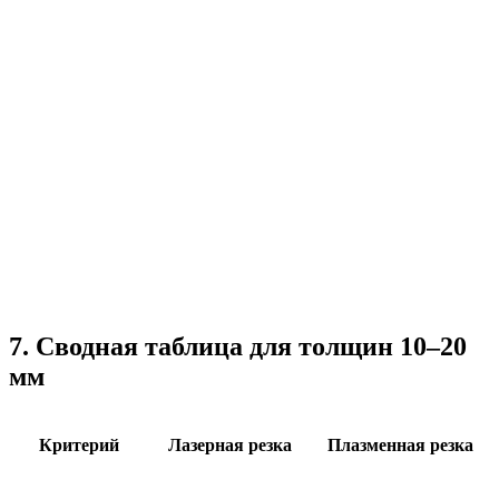
7. Сводная таблица для толщин 10–20
мм
Критерий
Лазерная резка
Плазменная резка