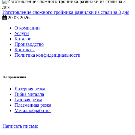
Изготовление сложного тройника-развилки из стали за 3 дня
20.03.2026
О компании
Услуги
Каталог
Производство
Контакты
Политика конфиденциальности
Направления
Лазерная резка
Гибка металла
Газовая резка
Плазменная резка
Металлобработка
Написать письмо