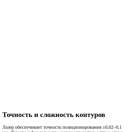
Точность и сложность контуров
Лазер обеспечивает точность позиционирования ±0,02–0,1