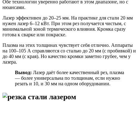
Обе технологии уверенно работают в этом диапазоне, но с
нюансами.
Лазер эффективен до 20–25 мм. На практике для стали 20 мм
нужен лазер 6–12 кВт. При этом рез получается чистым, с
минимальной зоной термического влияния. Кромка сразу
готова к сварке или покраске.
Плазма на этих толщинах чувствует себя отлично. Аппараты
на 100–105 А справляются со сталью до 20 мм (с пробивкой) и
до 40 мм (с края). Но качество кромки заметно грубее, чем у
лазера.
Вывод:
Лазер даёт более качественный рез, плазма
— более универсальна по толщинам, если нужно
резать и 10, и 30 мм на одном оборудовании.