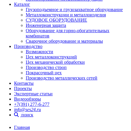
Каталог
Грузоподъемное и грузозахватное оборудование
Металлоконструкции и металлоизделия
СУДОВОЕ ОБОРУДОВАНИЕ
Инженерная защита
Оборудование для горно-обогатительных
комбинатов
Сварочное оборудование и материалы
Производство
Возможности
Цех металлоконструкций
Цех механической обработки
Производство строп
Покрасочный цех
Производство металлических сетей
Контакты
Проекты
Экспертные статьи
Видеообзоры
+7(391) 277-6-277
info@ses24.ru
поиск
Главная